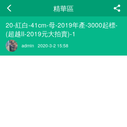
精華區
20-紅白-41cm-母-2019年產-3000起標-
(超越II-2019元大拍賣)-1
admin
2020-3-2 15:58