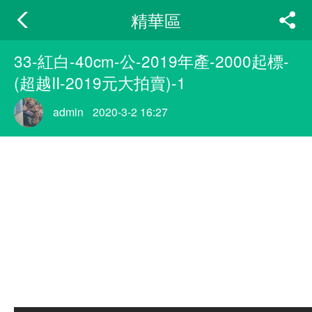
精華區
33-紅白-40cm-公-2019年產-2000起標-
(超越II-2019元大拍賣)-1
admin
2020-3-2 16:27