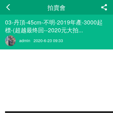
拍賣會
03-丹頂-45cm-不明-2019年產-3000起
標-(超越最终回--2020元大拍...
admin
2020-6-23 09:33