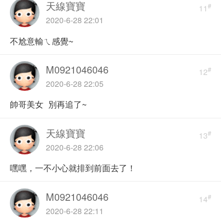
天線寶寶
#
11
2020-6-28 22:01
不尬意輸ㄟ感覺~
M0921046046
#
12
2020-6-28 22:05
帥哥美女 別再追了~
天線寶寶
#
13
2020-6-28 22:06
嘿嘿，一不小心就排到前面去了！
M0921046046
#
14
2020-6-28 22:11