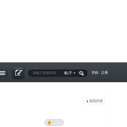
帖子
登錄
註冊
返回列表