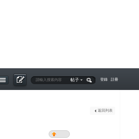
帖子
登錄
註冊
返回列表