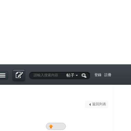
帖子
登錄
註冊
返回列表