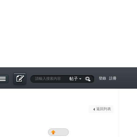
帖子
登錄
註冊
返回列表