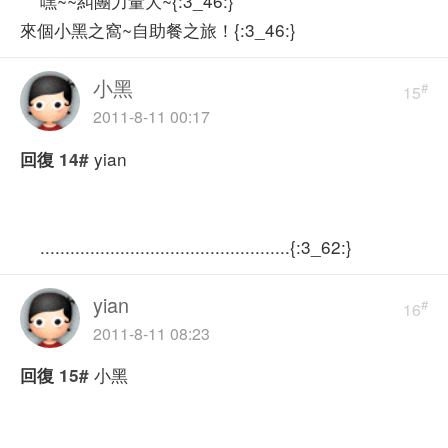
嘿~~糾團力量大~{:3_46:}
來個小黑之窩~自助餐之旅！{:3_46:}
小黑
#
15
2011-8-11 00:17
yian
回復
14#
..................................................{:3_62:}
yian
#
16
2011-8-11 08:23
小黑
回復
15#