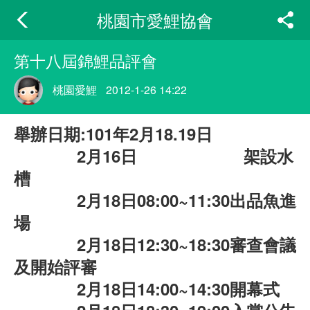
桃園市愛鯉協會
第十八屆錦鯉品評會
桃園愛鯉
2012-1-26 14:22
舉辦日期:101年2月18.19日
2月16日 架設水
槽
2月18日08:00~11:30出品魚進
場
2月18日12:30~18:30審查會議
及開始評審
2月18日14:00~14:30開幕式