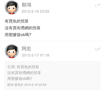
順鴻
#
17
2012-2-16 23:59
有買魚的預算
沒有買布撈網的預算
用塑膠袋ok嗎?
阿忠
#
18
2012-2-17 01:18
引用: 有買魚的預算
沒有買布撈網的預算
用塑膠袋ok嗎?
順鴻 發表於 2012-2-16 23:59