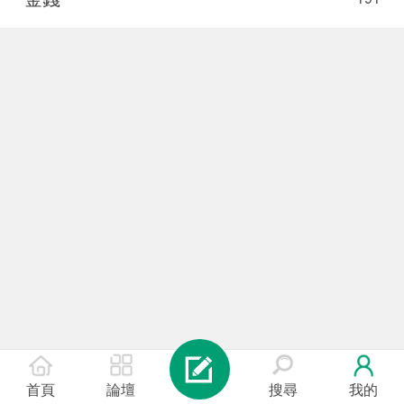
首頁
論壇
搜尋
我的