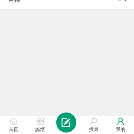
首頁
論壇
搜尋
我的