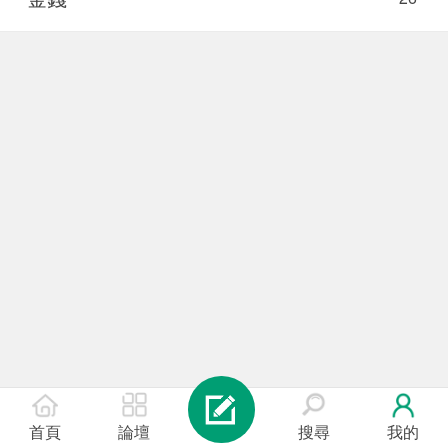
首頁
論壇
搜尋
我的