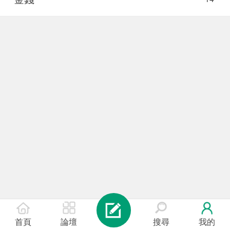
首頁
論壇
搜尋
我的