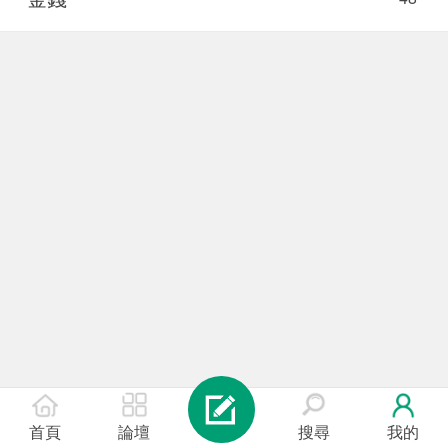
首頁
論壇
搜尋
我的