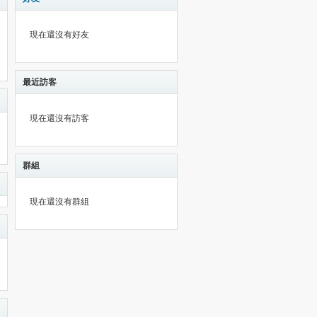
現在還沒有好友
最近訪客
現在還沒有訪客
群組
現在還沒有群組