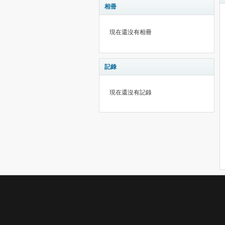
相冊
現在還沒有相冊
記錄
現在還沒有記錄