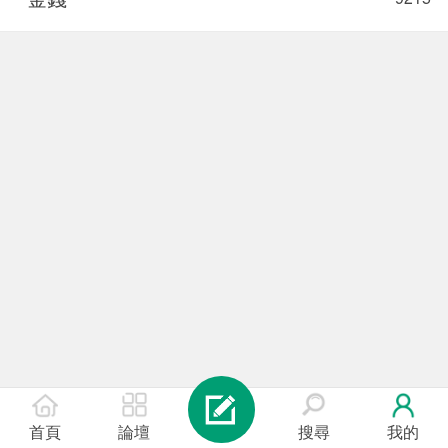
首頁
論壇
搜尋
我的