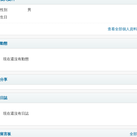
性別
男
生日
查看全部個人資料
動態
現在還沒有動態
分享
日誌
現在還沒有日誌
留言板
全部