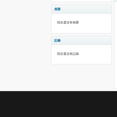
相冊
現在還沒有相冊
記錄
現在還沒有記錄