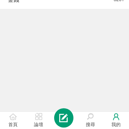
首頁
論壇
搜尋
我的