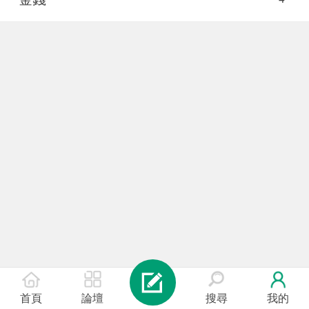
首頁
論壇
搜尋
我的