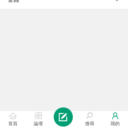
首頁
論壇
搜尋
我的