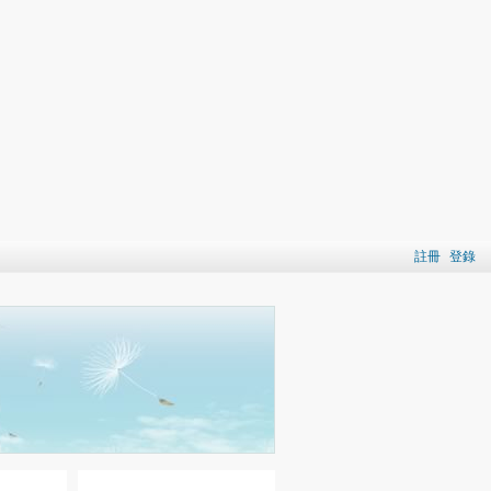
註冊
登錄