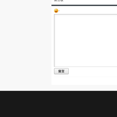
留言板
留言