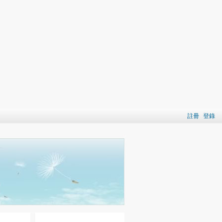
註冊
登錄