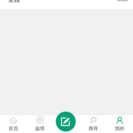
首頁
論壇
搜尋
我的