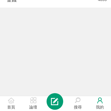
首頁
論壇
搜尋
我的