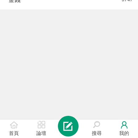
首頁
論壇
搜尋
我的