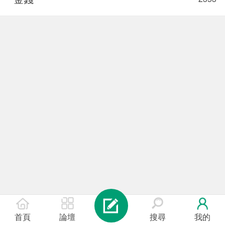
首頁
論壇
搜尋
我的