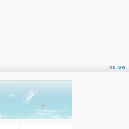
註冊
登錄