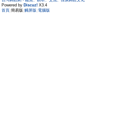
Powered by
Discuz!
X3.4
首頁
簡易版
觸屏版
電腦版
|
|
|