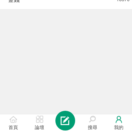
首頁
論壇
搜尋
我的