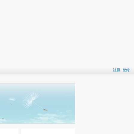
註冊
登錄