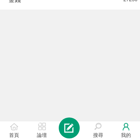
首頁
論壇
搜尋
我的