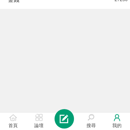
首頁
論壇
搜尋
我的