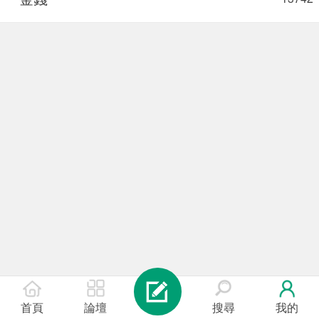
首頁
論壇
搜尋
我的