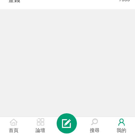
首頁
論壇
搜尋
我的