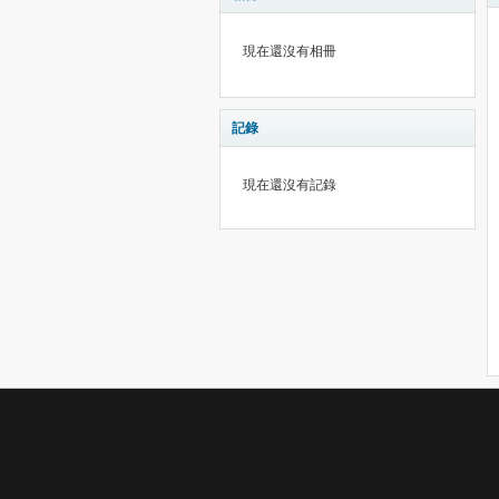
現在還沒有相冊
記錄
現在還沒有記錄