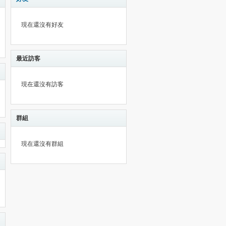
現在還沒有好友
最近訪客
現在還沒有訪客
群組
現在還沒有群組