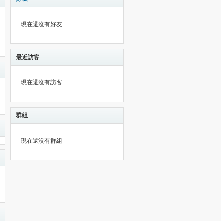
現在還沒有好友
最近訪客
現在還沒有訪客
群組
現在還沒有群組