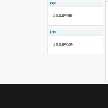
相冊
現在還沒有相冊
記錄
現在還沒有記錄