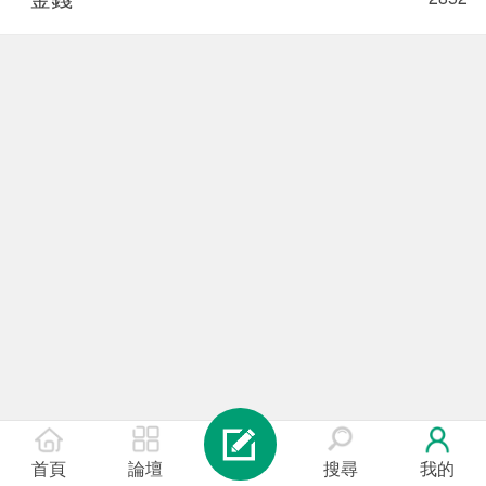
首頁
論壇
搜尋
我的