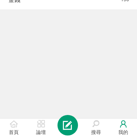
首頁
論壇
搜尋
我的