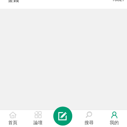
首頁
論壇
搜尋
我的