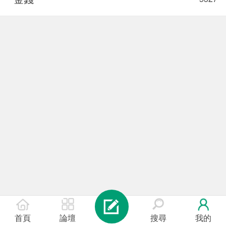
首頁
論壇
搜尋
我的