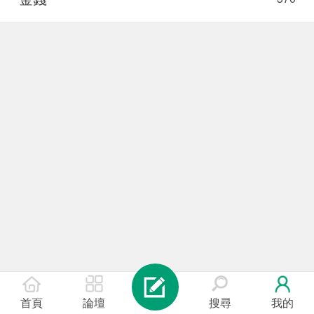
首頁
論壇
搜尋
我的