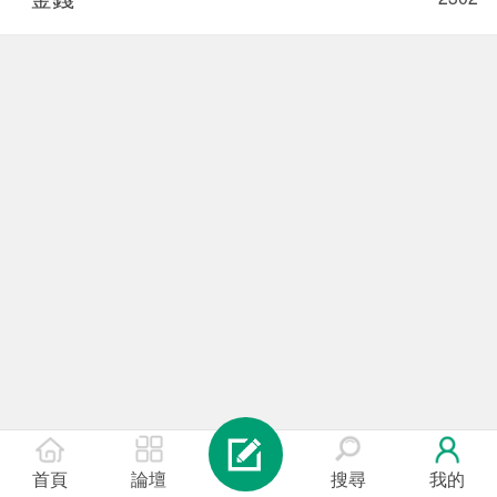
首頁
論壇
搜尋
我的