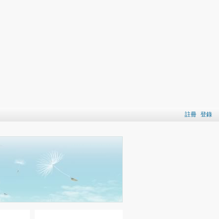
註冊
登錄