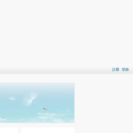
註冊
登錄