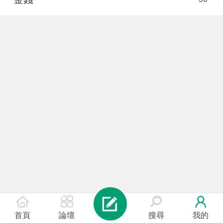
首頁
論壇
搜尋
我的