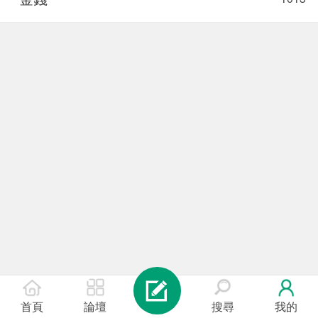
首頁
論壇
搜尋
我的