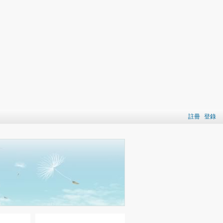
註冊
登錄