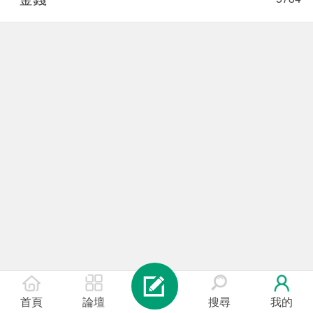
首頁
論壇
搜尋
我的