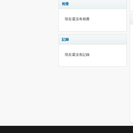
相冊
現在還沒有相冊
記錄
現在還沒有記錄