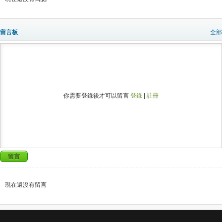
留言板
全部
你需要登錄後才可以留言
登錄
|
註冊
留言
現在還沒有留言